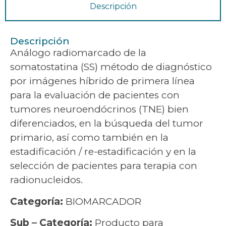
Descripción
Descripción
Análogo radiomarcado de la
somatostatina (SS) método de diagnóstico
por imágenes híbrido de primera línea
para la evaluación de pacientes con
tumores neuroendócrinos (TNE) bien
diferenciados, en la búsqueda del tumor
primario, así como también en la
estadificación / re-estadificación y en la
selección de pacientes para terapia con
radionucleidos.
Categoría:
BIOMARCADOR
Sub – Categoría:
Producto para