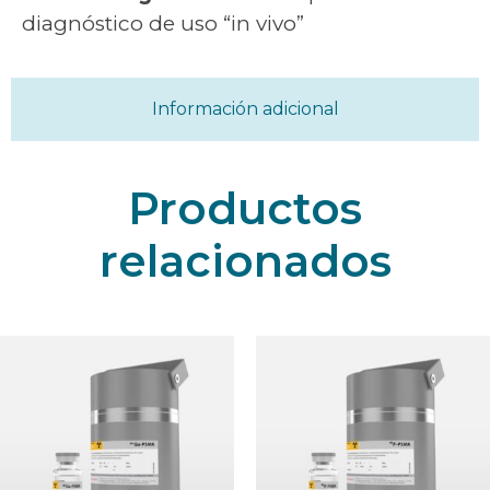
diagnóstico de uso “in vivo”
Información adicional
Productos
relacionados