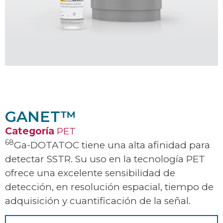
GANET™
Categoría
PET
68
Ga-DOTATOC tiene una alta afinidad para
detectar SSTR. Su uso en la tecnología PET
ofrece una excelente sensibilidad de
detección, en resolución espacial, tiempo de
adquisición y cuantificación de la señal.