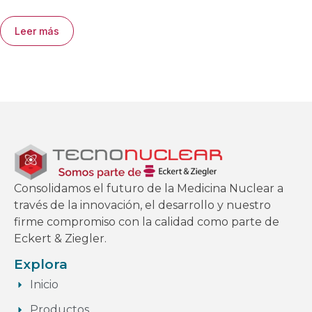
Leer más
Consolidamos el futuro de la Medicina Nuclear a
través de la innovación, el desarrollo y nuestro
firme compromiso con la calidad como parte de
Eckert & Ziegler.
Explora
Inicio
Productos